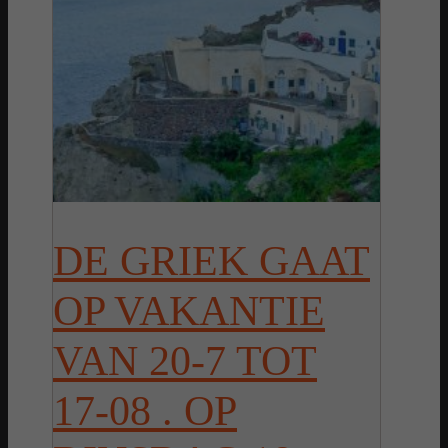
DE GRIEK GAAT
OP VAKANTIE
VAN 20-7 TOT
17-08 . OP