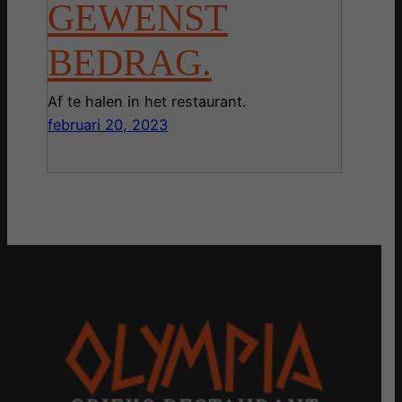
GEWENST
BEDRAG.
Af te halen in het restaurant.
februari 20, 2023