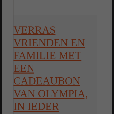
VERRAS
VRIENDEN EN
FAMILIE MET
EEN
CADEAUBON
VAN OLYMPIA,
IN IEDER